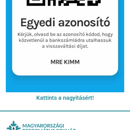
Kattints a nagyításért!